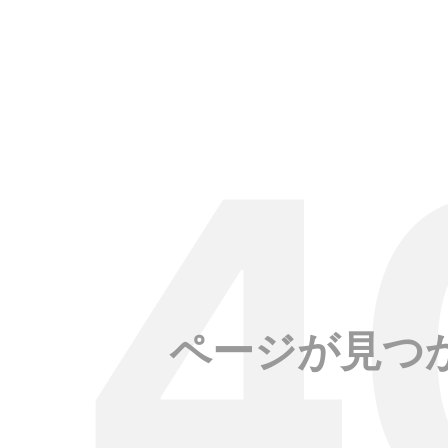
ページが見つ