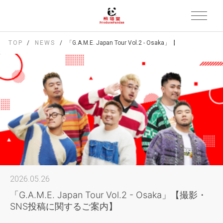
TOP
NEWS
「G.A.M.E. Japan Tour Vol.2 - Osaka」【撮影・SN
2026.05.26
「G.A.M.E. Japan Tour Vol.2 - Osaka」【撮影・
SNS投稿に関するご案内】