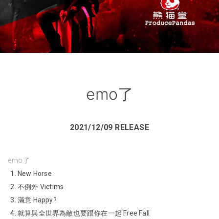
emo了
2021/12/09 RELEASE
emo了
New Horse
不例外 Victims
滿意 Happy?
就算與全世界為敵也要跟你在一起 Free Fall