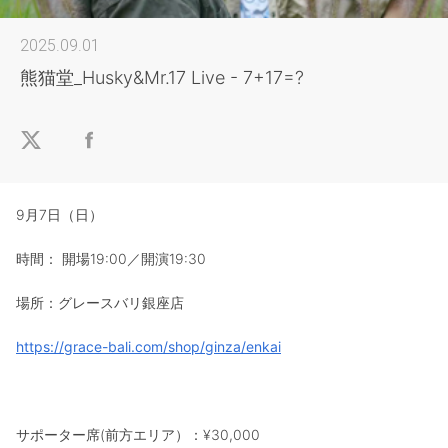
2025.09.01
熊猫堂_Husky&Mr.17 Live - 7+17=?
9月7日（日）
時間： 開場19:00／開演19:30
場所：グレースバリ銀座店
https://grace-bali.com/shop/ginza/enkai
サポーター席(前方エリア）：¥30,000