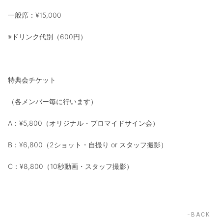
一般席：¥15,000
※ドリンク代別（600円）
特典会チケット
（各メンバー毎に行います）
A：¥5,800（オリジナル・ブロマイドサイン会）
B：¥6,800（2ショット・自撮り or スタッフ撮影）
C：¥8,800（10秒動画・スタッフ撮影）
BACK