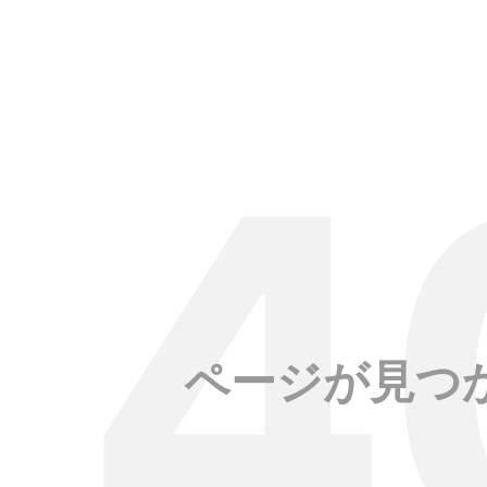
ページが見つ