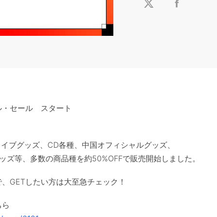
ル・セール スタート
ロライブグッズ、CD各種、中国オフィシャルグッズ、
ッズ等、多数の商品種を約50%OFFで販売開始しました。
、GETしたい方は大至急チェック！
ちら