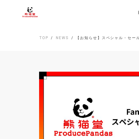
TOP
NEWS
【お知らせ】スペシャル・セー