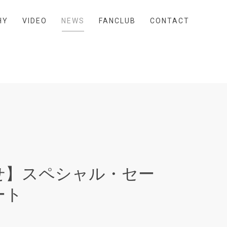
HY
VIDEO
NEWS
FANCLUB
CONTACT
せ】スペシャル・セー
ート