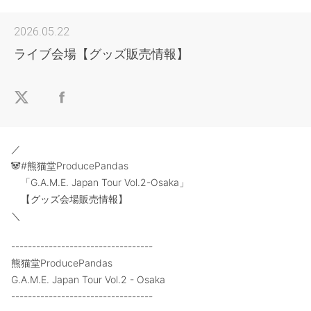
2026.05.22
ライブ会場【グッズ販売情報】
／
🐼#熊猫堂ProducePandas
「G.A.M.E. Japan Tour Vol.2-Osaka」
【グッズ会場販売情報】
＼
----------------------------------
熊猫堂ProducePandas
G.A.M.E. Japan Tour Vol.2 - Osaka
----------------------------------