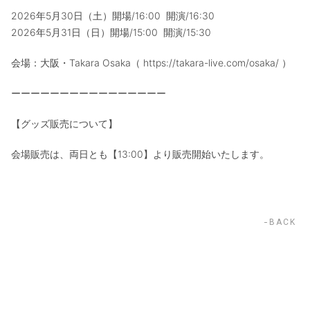
2026年5月30日（土）開場/16:00 開演/16:30
2026年5月31日（日）開場/15:00 開演/15:30
会場：大阪・Takara Osaka（ https://takara-live.com/osaka/ ）
ーーーーーーーーーーーーーーーー
【グッズ販売について】
会場販売は、両日とも【13:00】より販売開始いたします。
BACK