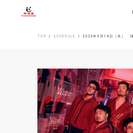
TOP
SCHEDULE
2026年5月14日（木） 📺 