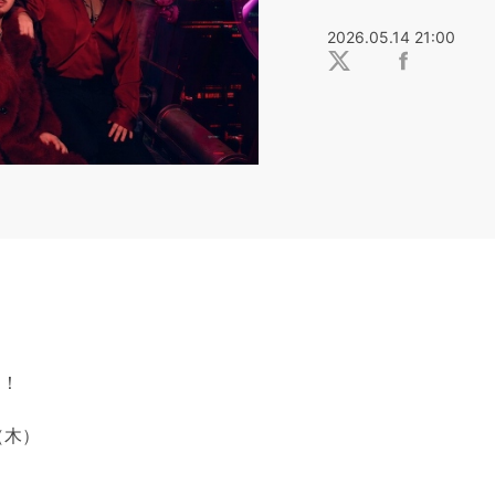
2026.05.14 21:00
定！
（木）
～