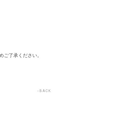
めご了承ください。
BACK